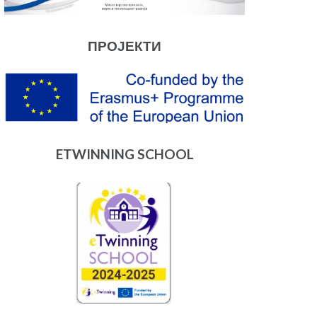
ПРОЈЕКТИ
ETWINNING SCHOOL