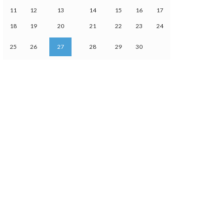
11
12
13
14
15
16
17
18
19
20
21
22
23
24
25
26
27
28
29
30