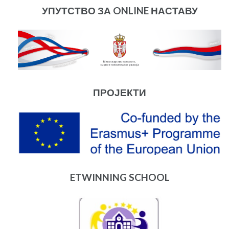
УПУТСТВО ЗА ONLINE НАСТАВУ
ПРОЈЕКТИ
ETWINNING SCHOOL