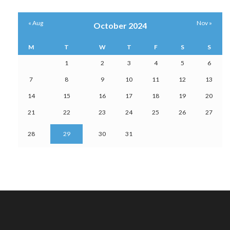
« Aug
Nov »
October 2024
M
T
W
T
F
S
S
1
2
3
4
5
6
7
8
9
10
11
12
13
14
15
16
17
18
19
20
21
22
23
24
25
26
27
28
29
30
31