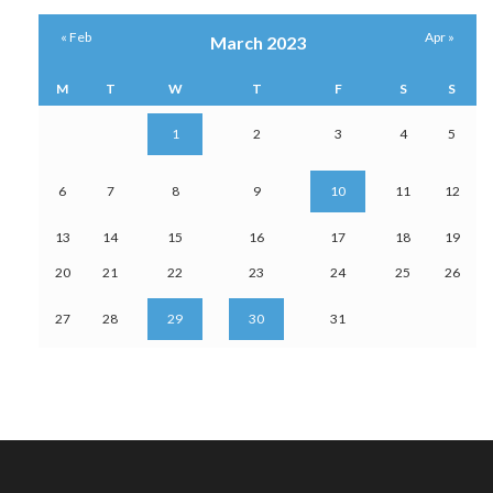
« Feb
Apr »
March 2023
M
T
W
T
F
S
S
1
2
3
4
5
6
7
8
9
10
11
12
13
14
15
16
17
18
19
20
21
22
23
24
25
26
27
28
29
30
31