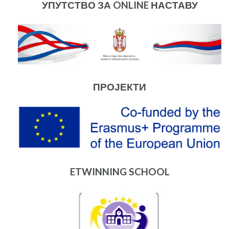
УПУТСТВО ЗА ONLINE НАСТАВУ
ПРОЈЕКТИ
ETWINNING SCHOOL