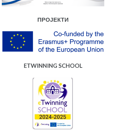
ПРОЈЕКТИ
ETWINNING SCHOOL