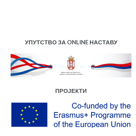
УПУТСТВО ЗА ONLINE НАСТАВУ
ПРОЈЕКТИ