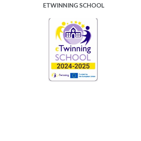
ETWINNING SCHOOL