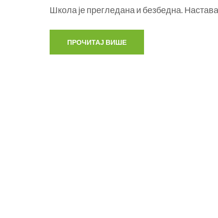
Школа је прегледана и безбедна. Настава 