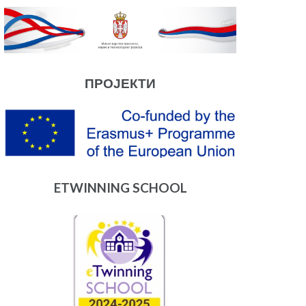
ПРОЈЕКТИ
ETWINNING SCHOOL