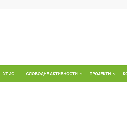
УПИС
СЛОБОДНЕ АКТИВНОСТИ
ПРОЈЕКТИ
К