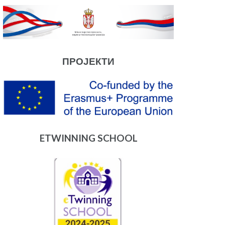
ПРОЈЕКТИ
ETWINNING SCHOOL