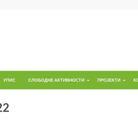
УПИС
СЛОБОДНЕ АКТИВНОСТИ
ПРОЈЕКТИ
К
22