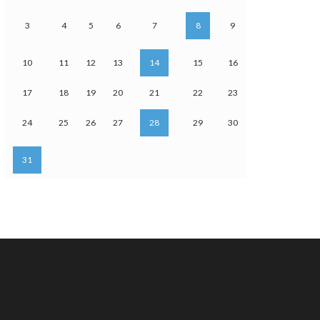
3
4
5
6
7
8
9
10
11
12
13
14
15
16
17
18
19
20
21
22
23
24
25
26
27
28
29
30
31