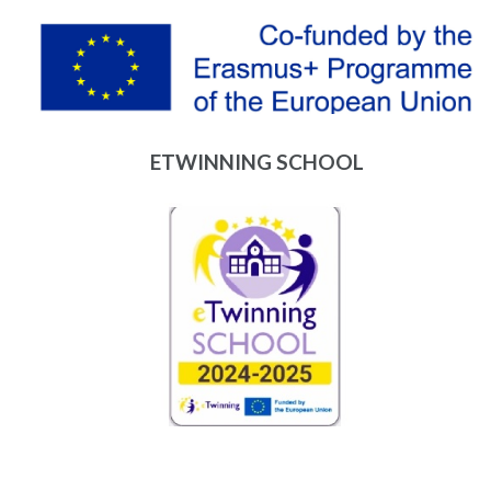
ETWINNING SCHOOL