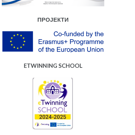
ПРОЈЕКТИ
ETWINNING SCHOOL