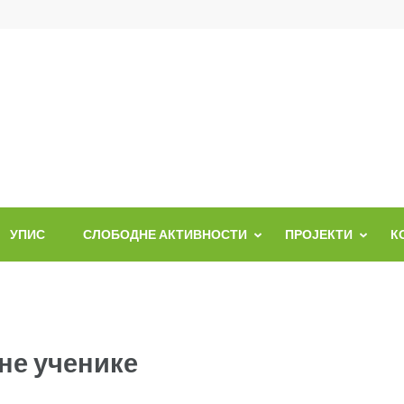
УПИС
СЛОБОДНЕ АКТИВНОСТИ
ПРОЈЕКТИ
К
не ученике