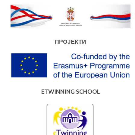
ПРОЈЕКТИ
ETWINNING SCHOOL