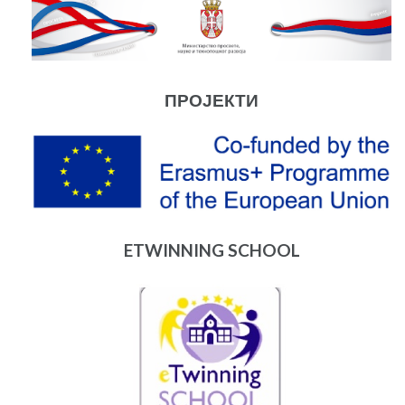
ПРОЈЕКТИ
ETWINNING SCHOOL