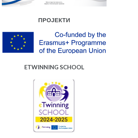
ПРОЈЕКТИ
ETWINNING SCHOOL