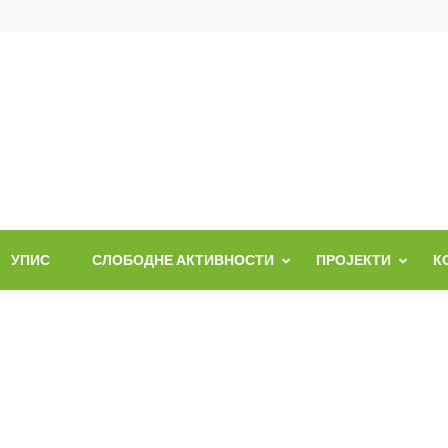
УПИС
СЛОБОДНЕ АКТИВНОСТИ
ПРОЈЕКТИ
К