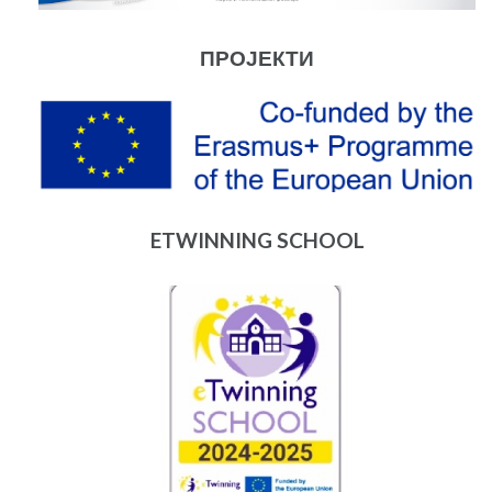
ПРОЈЕКТИ
ETWINNING SCHOOL