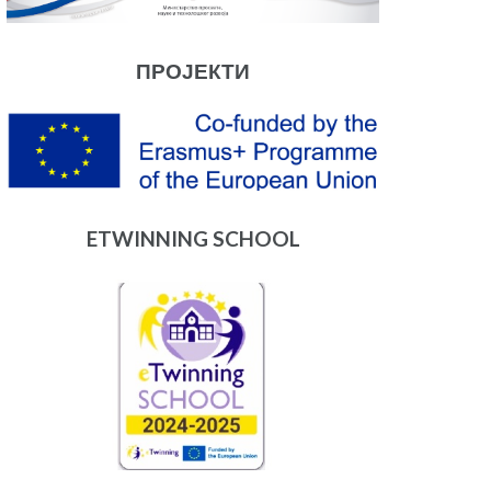
ПРОЈЕКТИ
ETWINNING SCHOOL