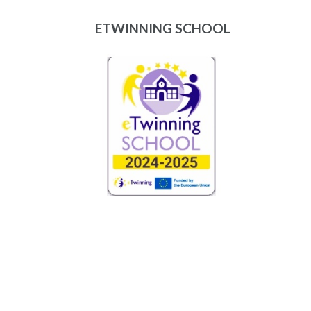
ETWINNING SCHOOL