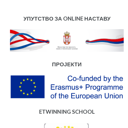
УПУТСТВО ЗА ONLINE НАСТАВУ
ПРОЈЕКТИ
ETWINNING SCHOOL