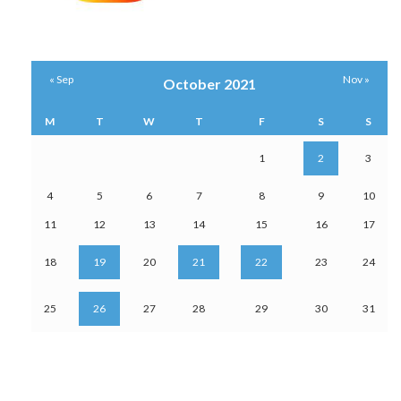
« Sep
Nov »
October 2021
M
T
W
T
F
S
S
1
2
3
4
5
6
7
8
9
10
11
12
13
14
15
16
17
18
19
20
21
22
23
24
25
26
27
28
29
30
31