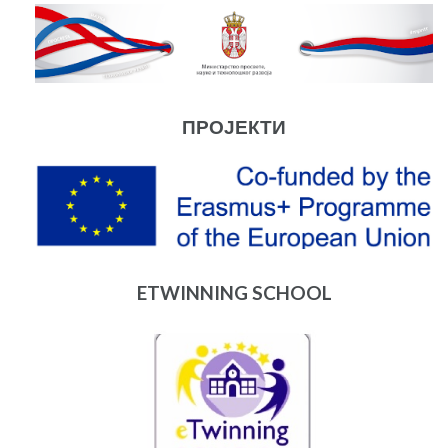
ПРОЈЕКТИ
ETWINNING SCHOOL