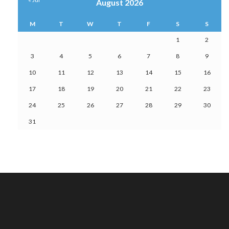
August 2026
M
T
W
T
F
S
S
1
2
3
4
5
6
7
8
9
10
11
12
13
14
15
16
17
18
19
20
21
22
23
24
25
26
27
28
29
30
31