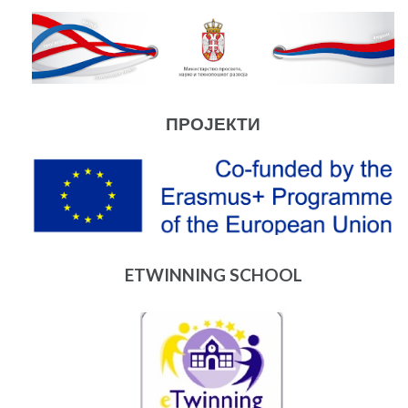
ПРОЈЕКТИ
ETWINNING SCHOOL